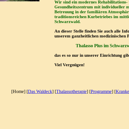
Wir sind ein modernes Rehabilitations-
Gesundheitszentrum mit individueller m
Betreuung in der familiären Atmosphär
traditionsreichen Kurbetriebes im mitt
Schwarzwald.
An dieser Stelle finden Sie auch alle In
unserem ganzheitlichen medizinische
Thalasso Plus im Schwarzw
das es so nur in unserer Einrichtung gib
Viel Vergnügen!
[Home] [
Das Waldeck
] [
Thalassotherapie
] [
Programme
] [
Kranke