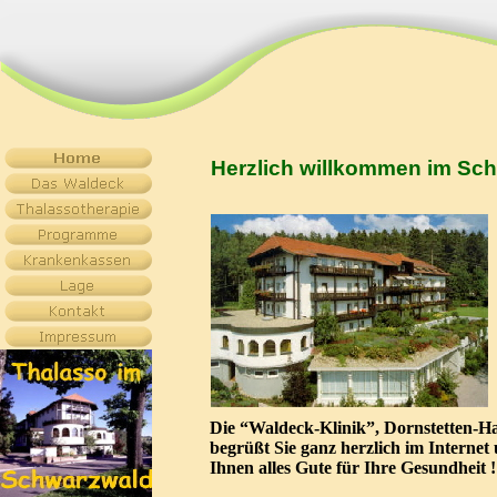
Herzlich willkommen im Sc
Die “Waldeck-Klinik”, Dornstetten-H
begrüßt Sie ganz herzlich im Interne
Ihnen alles Gute für Ihre Gesundheit !