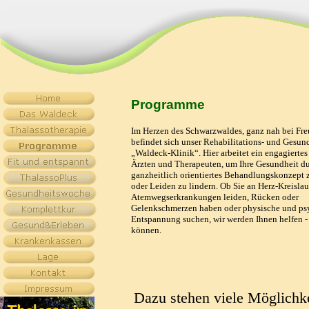
Programme
Im Herzen des Schwarzwaldes, ganz nah bei Fre
befindet sich unser Rehabilitations- und Gesu
„Waldeck-Klinik“. Hier arbeitet ein engagierte
Ärzten und Therapeuten, um Ihre Gesundheit du
ganzheitlich orientiertes Behandlungskonzept 
oder Leiden zu lindern. Ob Sie an Herz-Kreislau
Atemwegserkrankungen leiden, Rücken oder
Gelenkschmerzen haben oder physische und ps
Entspannung suchen, wir werden Ihnen helfen - 
können.
Dazu stehen viele Möglichk